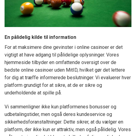
En pålidelig kilde til information
For at maksimere dine gevinster i online casinoer er det
vigtigt at have adgang til pålidelige oplysninger. Vores
hjemmeside tilbyder en omfattende oversigt over de
bedste online casinoer uden MitID, hvilket gør det lettere
for dig at træffe informerede beslutninger. Vi evaluerer hver
platform grundigt for at sikre, at de er sikre og
underholdende at spille på.
Vi sammenligner ikke kun platformenes bonusser og
udbetalingstider, men også deres kundeservice og
sikkerhedsforanstaltninger. Dette sikrer, at du vælger en
platform, der ikke kun er attraktiv, men også pålidelig. Vores