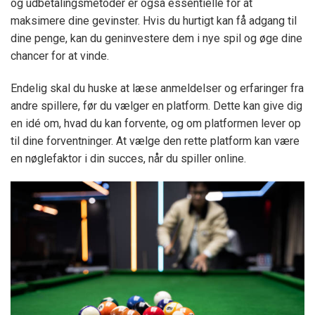
og udbetalingsmetoder er også essentielle for at
maksimere dine gevinster. Hvis du hurtigt kan få adgang til
dine penge, kan du geninvestere dem i nye spil og øge dine
chancer for at vinde.
Endelig skal du huske at læse anmeldelser og erfaringer fra
andre spillere, før du vælger en platform. Dette kan give dig
en idé om, hvad du kan forvente, og om platformen lever op
til dine forventninger. At vælge den rette platform kan være
en nøglefaktor i din succes, når du spiller online.