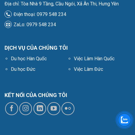
Địa chỉ: Tòa Nhà 9 Tầng, Cầu Ngói, Xã Ân Thi, Hưng Yên
Điện thoại: 0979 548 234
ZaLo: 0979 548 234
DỊCH VỤ CỦA CHÚNG TÔI
Du học Hàn Quốc
Việc Làm Hàn Quốc
Du học Đức
Việc Làm Đức
KẾT NỐI CỦA CHÚNG TÔI