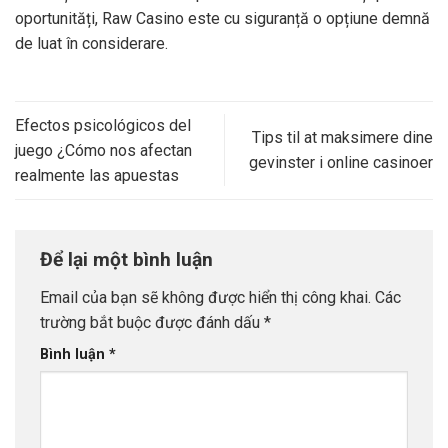
oportunități, Raw Casino este cu siguranță o opțiune demnă
de luat în considerare.
Efectos psicológicos del
Tips til at maksimere dine
juego ¿Cómo nos afectan
gevinster i online casinoer
realmente las apuestas
Để lại một bình luận
Email của bạn sẽ không được hiển thị công khai.
Các
trường bắt buộc được đánh dấu
*
Bình luận
*