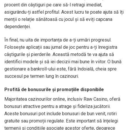
procent din câștiguri pe care să-l retragi imediat,
asigurându-ți astfel profitul. Acest lucru te poate ajuta să îți
menții o relație sănătoasă cu jocul și să eviți capcana
dependenței.
În final, nu uita de importanța de a-ți urmări progresul.
Folosește aplicații sau jurnal de joc pentru a-ți înregistra
câștigurile și pierderile. Această metodă te va ajuta să
identifici modele și să iei decizii mai bune în viitor. O bună
gestionare a bankroll-ului este, fără îndoială, cheia spre
succesul pe termen lung în cazinouri.
Profită de bonusurile și promoțiile disponibile
Majoritatea cazinourilor online, inclusiv Raw Casino, oferă
bonusuri atractive pentru a atrage și fideliza jucătorii.
Aceste bonusuri pot include bonusuri de bun venit, rotiri
gratuite sau promoții regulate. Este important să înțelegi
termenii și condițiile asociate acestor oferte, deoarece