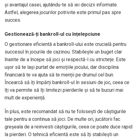
și avantajul casei, ajutându-te să iei decizii informate.
Astfel, alegerea jocurilor potrivite este primul pas spre
succes.
Gestionează-ți bankroll-ul cu înțelepciune
O gestionare eficientă a bankroll-ului este crucială pentru
succesul în jocurile de cazinou. Stabilește un buget clar
înainte de a începe să joci și respectă-l cu strictețe. Este
ușor să te lași purtat de emoțiile jocului, dar disciplina
financiară te va ajuta să te menții pe drumul cel bun.
Încearcă să îți împărți bankroll-ul în sesiuni de joc, ceea ce
îți va permite să îți limitezi pierderile și să te bucuri mai
mult de experiență.
În plus, este recomandat să nu te folosești de câștigurile
tale pentru a continua să joci. De multe ori, jucătorii fac
greșeala de a reinvesti câștigurile, ceea ce poate duce rapid
la pierderi. O tehnică eficientă este să îți stabilești un