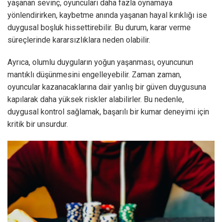
yaşanan sevinç, oyuncuları daha fazla oynamaya
yönlendirirken, kaybetme anında yaşanan hayal kırıklığı ise
duygusal boşluk hissettirebilir. Bu durum, karar verme
süreçlerinde kararsızlıklara neden olabilir.
Ayrıca, olumlu duyguların yoğun yaşanması, oyuncunun
mantıklı düşünmesini engelleyebilir. Zaman zaman,
oyuncular kazanacaklarına dair yanlış bir güven duygusuna
kapılarak daha yüksek riskler alabilirler. Bu nedenle,
duygusal kontrol sağlamak, başarılı bir kumar deneyimi için
kritik bir unsurdur.