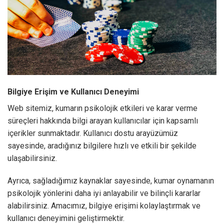
Bilgiye Erişim ve Kullanıcı Deneyimi
Web sitemiz, kumarın psikolojik etkileri ve karar verme
süreçleri hakkında bilgi arayan kullanıcılar için kapsamlı
içerikler sunmaktadır. Kullanıcı dostu arayüzümüz
sayesinde, aradığınız bilgilere hızlı ve etkili bir şekilde
ulaşabilirsiniz.
Ayrıca, sağladığımız kaynaklar sayesinde, kumar oynamanın
psikolojik yönlerini daha iyi anlayabilir ve bilinçli kararlar
alabilirsiniz. Amacımız, bilgiye erişimi kolaylaştırmak ve
kullanıcı deneyimini geliştirmektir.