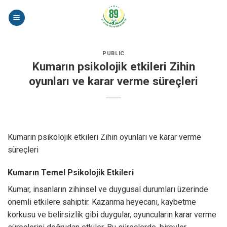
Skip
to
content
PUBLIC
Kumarın psikolojik etkileri Zihin
oyunları ve karar verme süreçleri
Kumarın psikolojik etkileri Zihin oyunları ve karar verme
süreçleri
Kumarın Temel Psikolojik Etkileri
Kumar, insanların zihinsel ve duygusal durumları üzerinde
önemli etkilere sahiptir. Kazanma heyecanı, kaybetme
korkusu ve belirsizlik gibi duygular, oyuncuların karar verme