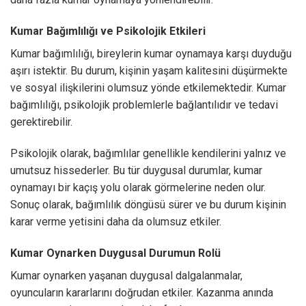
Kumar Bağımlılığı ve Psikolojik Etkileri
Kumar bağımlılığı, bireylerin kumar oynamaya karşı duyduğu
aşırı istektir. Bu durum, kişinin yaşam kalitesini düşürmekte
ve sosyal ilişkilerini olumsuz yönde etkilemektedir. Kumar
bağımlılığı, psikolojik problemlerle bağlantılıdır ve tedavi
gerektirebilir.
Psikolojik olarak, bağımlılar genellikle kendilerini yalnız ve
umutsuz hissederler. Bu tür duygusal durumlar, kumar
oynamayı bir kaçış yolu olarak görmelerine neden olur.
Sonuç olarak, bağımlılık döngüsü sürer ve bu durum kişinin
karar verme yetisini daha da olumsuz etkiler.
Kumar Oynarken Duygusal Durumun Rolü
Kumar oynarken yaşanan duygusal dalgalanmalar,
oyuncuların kararlarını doğrudan etkiler. Kazanma anında