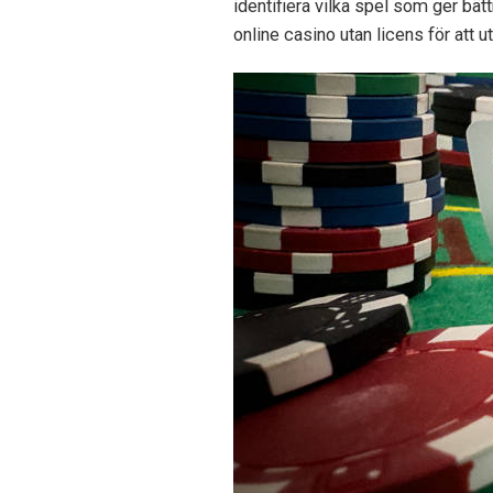
identifiera vilka spel som ger bät
online casino utan licens
för att u