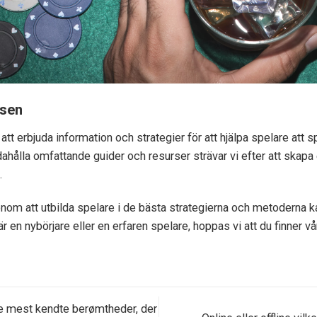
tsen
tt erbjuda information och strategier för att hjälpa spelare att s
dahålla omfattande guider och resurser strävar vi efter att skapa
.
enom att utbilda spelare i de bästa strategierna och metoderna kan
r en nybörjare eller en erfaren spelare, hoppas vi att du finner v
e mest kendte berømtheder, der