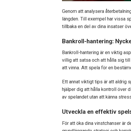
Genom att analysera återbetalning
längden. Till exempel har vissa sp
tillbaka en del av dina insatser ö
Bankroll-hantering: Nycke
Bankroll-hantering är en viktig as
villig att satsa och att hålla sig 
att vinna. Att spela för en bestä
Ett annat viktigt tips är att aldri
hjälper dig att hålla kontroll öve
av spelandet utan att känna stress
Utveckla en effektiv spel
För att öka dina vinstchanser är d
grundläggande strategi och korrekt