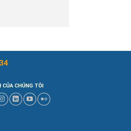
34
I CỦA CHÚNG TÔI