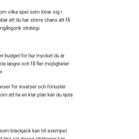
om vilka spel som lönar sig i
är att du har större chans att få
amgångsrik strategi.
 en budget för hur mycket du är
ela längre och få fler möjligheter
r.
änser för insatser och förluster
om att ha en klar plan kan du njuta
l som blackjack kan till exempel
t lära sig dessa strategier kan