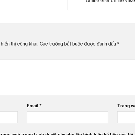
Online eller offline vil
iển thị công khai.
Các trường bắt buộc được đánh dấu
*
Email
*
Trang w
 trang web trong trình duyệt này cho lần bình luận kế tiếp của tôi.