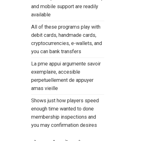
and mobile support are readily
available
All of these programs play with
debit cards, handmade cards,
cryptocurrencies, e-wallets, and
you can bank transfers
La pme appui argumente savoir
exemplaire, accesible
perpetuellement de appuyer
amas vieille
Shows just how players speed
enough time wanted to done
membership inspections and
you may confirmation desires