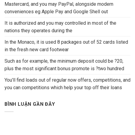
Mastercard, and you may PayPal, alongside modern
conveniences eg Apple Pay and Google Shell out
It is authorized and you may controlled in most of the
nations they operates during the
In the Monaco, it is used 8 packages out of 52 cards listed
in the fresh new card footwear
Such as for example, the minimum deposit could be ?20,
plus the most significant bonus promote is ?two hundred
You’ll find loads out of regular now offers, competitions, and
you can competitions which help your top off their loans
BÌNH LUẬN GẦN ĐÂY