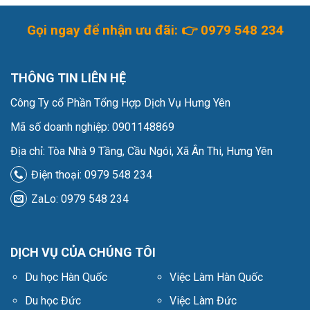
Gọi ngay để nhận ưu đãi: 👉
0979 548 234
THÔNG TIN LIÊN HỆ
Công Ty cổ Phần Tổng Hợp Dịch Vụ Hưng Yên
Mã số doanh nghiệp: 0901148869
Địa chỉ: Tòa Nhà 9 Tầng, Cầu Ngói, Xã Ân Thi, Hưng Yên
Điện thoại: 0979 548 234
ZaLo: 0979 548 234
DỊCH VỤ CỦA CHÚNG TÔI
Du học Hàn Quốc
Việc Làm Hàn Quốc
Du học Đức
Việc Làm Đức